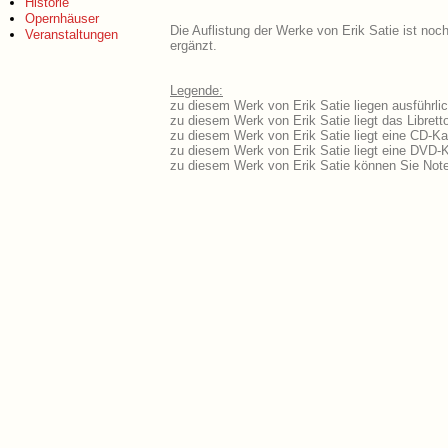
Historie
Opernhäuser
Die Auflistung der Werke von Erik Satie ist noc
Veranstaltungen
ergänzt.
Legende:
zu diesem Werk von Erik Satie liegen ausführli
zu diesem Werk von Erik Satie liegt das Librett
zu diesem Werk von Erik Satie liegt eine CD-K
zu diesem Werk von Erik Satie liegt eine DVD-
zu diesem Werk von Erik Satie können Sie Note