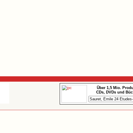
Über 1,5 Mio. Prod
CDs, DVDs und Büc