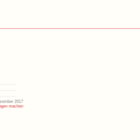
ezember 2017