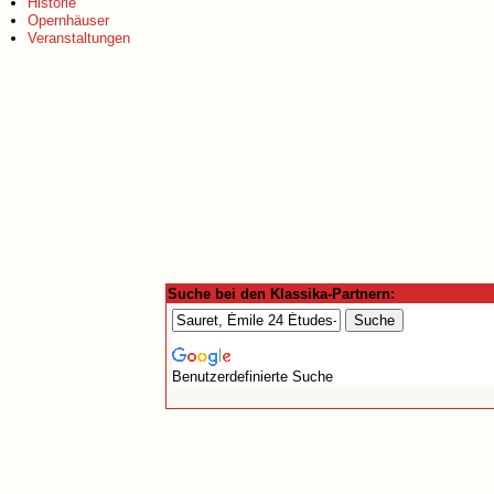
Historie
Opernhäuser
Veranstaltungen
Suche bei den Klassika-Partnern:
Benutzerdefinierte Suche