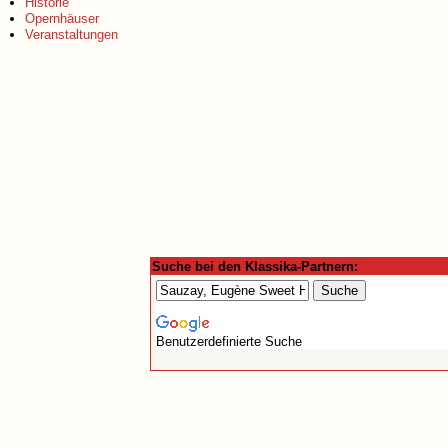
Historie
Opernhäuser
Veranstaltungen
Suche bei den Klassika-Partnern:
Benutzerdefinierte Suche