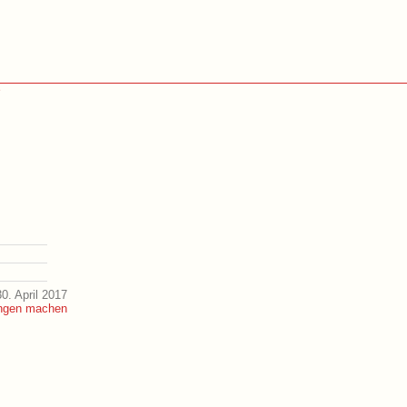
e
0. April 2017