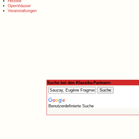
Historie
Opernhäuser
Veranstaltungen
Suche bei den Klassika-Partnern:
Benutzerdefinierte Suche