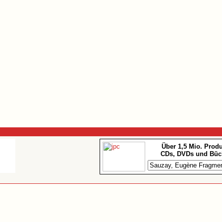
Über 1,5 Mio. Prod
CDs, DVDs und Büc