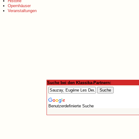
Historie
Opernhäuser
Veranstaltungen
Suche bei den Klassika-Partnern:
Benutzerdefinierte Suche