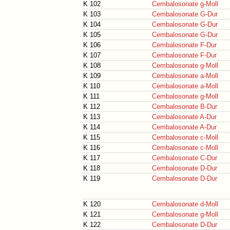
K 102
Cembalosonate g-Moll
K 103
Cembalosonate G-Dur
K 104
Cembalosonate G-Dur
K 105
Cembalosonate G-Dur
K 106
Cembalosonate F-Dur
K 107
Cembalosonate F-Dur
K 108
Cembalosonate g-Moll
K 109
Cembalosonate a-Moll
K 110
Cembalosonate a-Moll
K 111
Cembalosonate g-Moll
K 112
Cembalosonate B-Dur
K 113
Cembalosonate A-Dur
K 114
Cembalosonate A-Dur
K 115
Cembalosonate c-Moll
K 116
Cembalosonate c-Moll
K 117
Cembalosonate C-Dur
K 118
Cembalosonate D-Dur
K 119
Cembalosonate D-Dur
K 120
Cembalosonate d-Moll
K 121
Cembalosonate g-Moll
K 122
Cembalosonate D-Dur