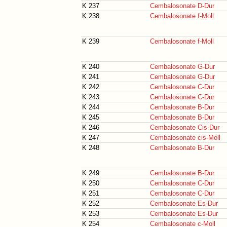
K 237
Cembalosonate D-Dur
K 238
Cembalosonate f-Moll
K 239
Cembalosonate f-Moll
K 240
Cembalosonate G-Dur
K 241
Cembalosonate G-Dur
K 242
Cembalosonate C-Dur
K 243
Cembalosonate C-Dur
K 244
Cembalosonate B-Dur
K 245
Cembalosonate B-Dur
K 246
Cembalosonate Cis-Dur
K 247
Cembalosonate cis-Moll
K 248
Cembalosonate B-Dur
K 249
Cembalosonate B-Dur
K 250
Cembalosonate C-Dur
K 251
Cembalosonate C-Dur
K 252
Cembalosonate Es-Dur
K 253
Cembalosonate Es-Dur
K 254
Cembalosonate c-Moll