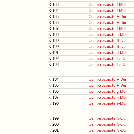
K 183
Cembalosonate f-Moll
K 184
Cembalosonate f-Moll
K 185
Cembalosonate F-Dur
K 186
Cembalosonate F-Dur
K 187
Cembalosonate f-Moll
K 188
Cembalosonate a-Moll
K 189
Cembalosonate B-Dur
K 190
Cembalosonate B-Dur
K 191
Cembalosonate d-Moll
K 192
Cembalosonate Es-Dur
K 193
Cembalosonate Es-Dur
K 194
Cembalosonate F-Dur
K 195
Cembalosonate F-Dur
K 196
Cembalosonate g-Moll
K 197
Cembalosonate h-Moll
K 198
Cembalosonate e-Moll
K 199
Cembalosonate C-Dur
K 200
Cembalosonate C-Dur
K 201
Cembalosonate G-Dur