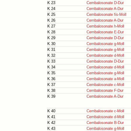
K 23
Cembalosonate D-Dur
K 24
Cembalosonate A-Dur
K 25
Cembalosonate fis-Moll
K 26
Cembalosonate A-Dur
K 27
Cembalosonate h-Moll
K 28
Cembalosonate E-Dur
K 29
Cembalosonate D-Dur
K 30
Cembalosonate g-Moll
K 31
Cembalosonate g-Moll
K 32
Cembalosonate d-Moll
K 33
Cembalosonate D-Dur
K 34
Cembalosonate d-Moll
K 35
Cembalosonate g-Moll
K 36
Cembalosonate a-Moll
K 37
Cembalosonate c-Moll
K 38
Cembalosonate F-Dur
K 39
Cembalosonate A-Dur
K 40
Cembalosonate c-Moll
K 41
Cembalosonate d-Moll
K 42
Cembalosonate B-Dur
K 43
Cembalosonate g-Moll