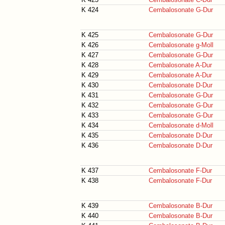
K 424
Cembalosonate G-Dur
K 425
Cembalosonate G-Dur
K 426
Cembalosonate g-Moll
K 427
Cembalosonate G-Dur
K 428
Cembalosonate A-Dur
K 429
Cembalosonate A-Dur
K 430
Cembalosonate D-Dur
K 431
Cembalosonate G-Dur
K 432
Cembalosonate G-Dur
K 433
Cembalosonate G-Dur
K 434
Cembalosonate d-Moll
K 435
Cembalosonate D-Dur
K 436
Cembalosonate D-Dur
K 437
Cembalosonate F-Dur
K 438
Cembalosonate F-Dur
K 439
Cembalosonate B-Dur
K 440
Cembalosonate B-Dur