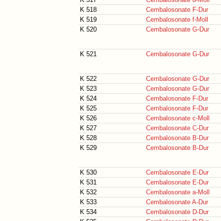
K 518
Cembalosonate F-Dur
K 519
Cembalosonate f-Moll
K 520
Cembalosonate G-Dur
K 521
Cembalosonate G-Dur
K 522
Cembalosonate G-Dur
K 523
Cembalosonate G-Dur
K 524
Cembalosonate F-Dur
K 525
Cembalosonate F-Dur
K 526
Cembalosonate c-Moll
K 527
Cembalosonate C-Dur
K 528
Cembalosonate B-Dur
K 529
Cembalosonate B-Dur
K 530
Cembalosonate E-Dur
K 531
Cembalosonate E-Dur
K 532
Cembalosonate a-Moll
K 533
Cembalosonate A-Dur
K 534
Cembalosonate D-Dur