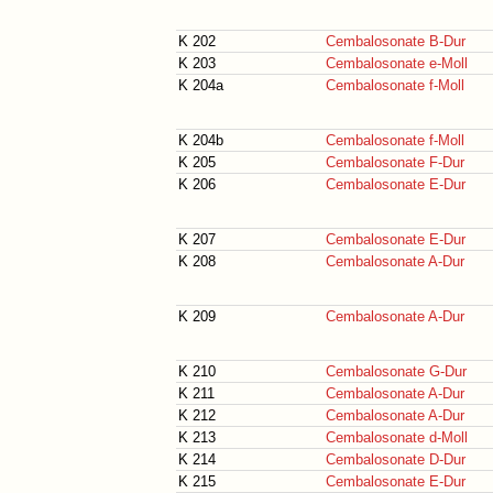
K 202
Cembalosonate B-Dur
K 203
Cembalosonate e-Moll
K 204a
Cembalosonate f-Moll
K 204b
Cembalosonate f-Moll
K 205
Cembalosonate F-Dur
K 206
Cembalosonate E-Dur
K 207
Cembalosonate E-Dur
K 208
Cembalosonate A-Dur
K 209
Cembalosonate A-Dur
K 210
Cembalosonate G-Dur
K 211
Cembalosonate A-Dur
K 212
Cembalosonate A-Dur
K 213
Cembalosonate d-Moll
K 214
Cembalosonate D-Dur
K 215
Cembalosonate E-Dur