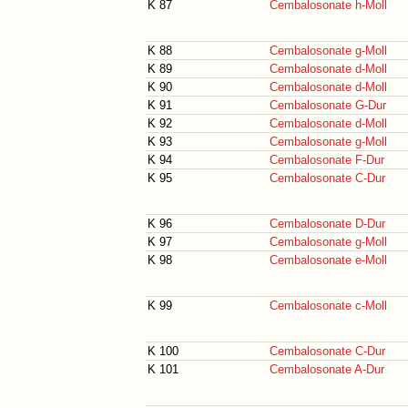
K 87
Cembalosonate h-Moll
K 88
Cembalosonate g-Moll
K 89
Cembalosonate d-Moll
K 90
Cembalosonate d-Moll
K 91
Cembalosonate G-Dur
K 92
Cembalosonate d-Moll
K 93
Cembalosonate g-Moll
K 94
Cembalosonate F-Dur
K 95
Cembalosonate C-Dur
K 96
Cembalosonate D-Dur
K 97
Cembalosonate g-Moll
K 98
Cembalosonate e-Moll
K 99
Cembalosonate c-Moll
K 100
Cembalosonate C-Dur
K 101
Cembalosonate A-Dur