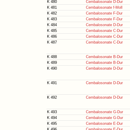
K 480
Cembalosonate D-Dur
K 481
Cembalosonate f-Moll
K 482
Cembalosonate F-Dur
K 483
Cembalosonate F-Dur
K 484
Cembalosonate D-Dur
K 485
Cembalosonate C-Dur
K 486
Cembalosonate C-Dur
K 487
Cembalosonate C-Dur
K 488
Cembalosonate B-Dur
K 489
Cembalosonate B-Dur
K 490
Cembalosonate D-Dur
K 491
Cembalosonate D-Dur
K 492
Cembalosonate D-Dur
K 493
Cembalosonate G-Dur
K 494
Cembalosonate G-Dur
K 495
Cembalosonate E-Dur
K 496
Cembalosonate E-Dur