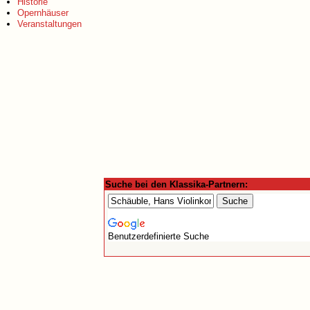
Historie
Opernhäuser
Veranstaltungen
Suche bei den Klassika-Partnern:
Benutzerdefinierte Suche