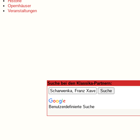
Historie
Opernhäuser
Veranstaltungen
Suche bei den Klassika-Partnern:
Benutzerdefinierte Suche