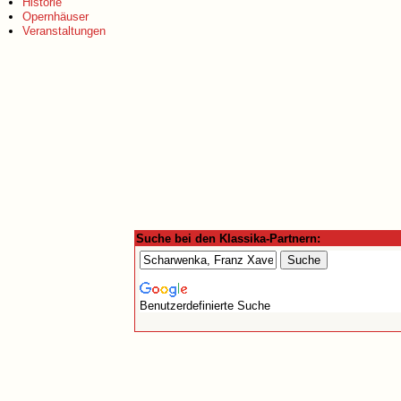
Historie
Opernhäuser
Veranstaltungen
Suche bei den Klassika-Partnern:
Benutzerdefinierte Suche