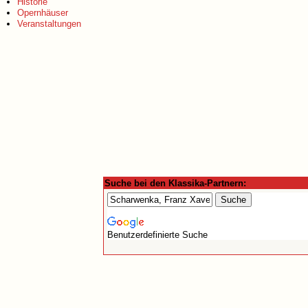
Historie
Opernhäuser
Veranstaltungen
Suche bei den Klassika-Partnern:
Benutzerdefinierte Suche