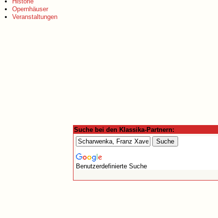
Historie
Opernhäuser
Veranstaltungen
Suche bei den Klassika-Partnern:
Benutzerdefinierte Suche