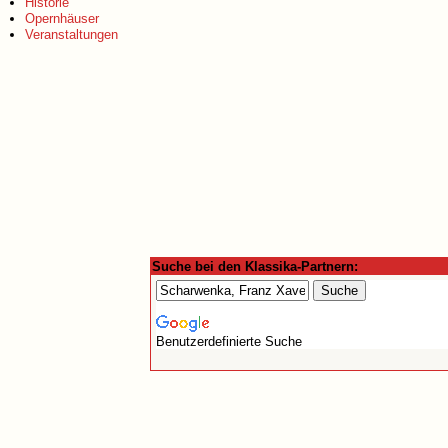
Historie
Opernhäuser
Veranstaltungen
Suche bei den Klassika-Partnern:
Benutzerdefinierte Suche