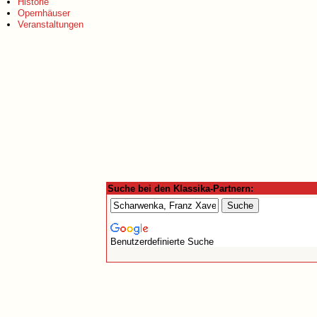
Historie
Opernhäuser
Veranstaltungen
Suche bei den Klassika-Partnern:
Benutzerdefinierte Suche