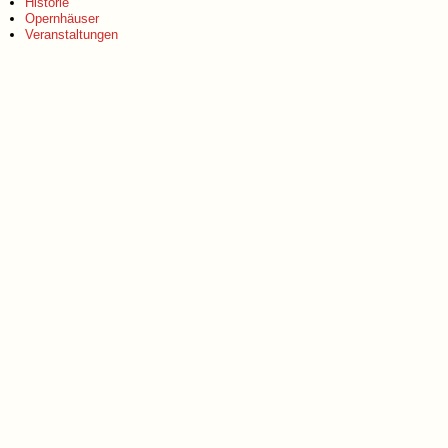
Historie
Opernhäuser
Veranstaltungen