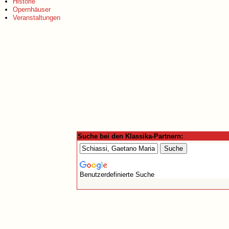
Historie
Opernhäuser
Veranstaltungen
Suche bei den Klassika-Partnern:
Benutzerdefinierte Suche