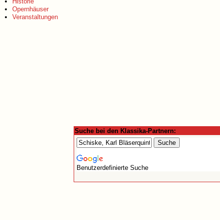
Historie
Opernhäuser
Veranstaltungen
Suche bei den Klassika-Partnern:
Benutzerdefinierte Suche