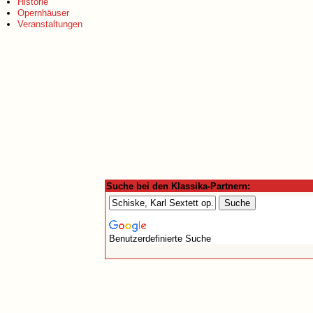
Historie
Opernhäuser
Veranstaltungen
Suche bei den Klassika-Partnern:
Benutzerdefinierte Suche