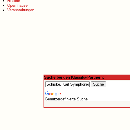
Historie
Opernhäuser
Veranstaltungen
Suche bei den Klassika-Partnern:
Benutzerdefinierte Suche