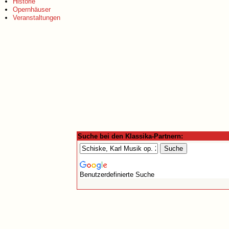
Historie
Opernhäuser
Veranstaltungen
Suche bei den Klassika-Partnern:
Benutzerdefinierte Suche