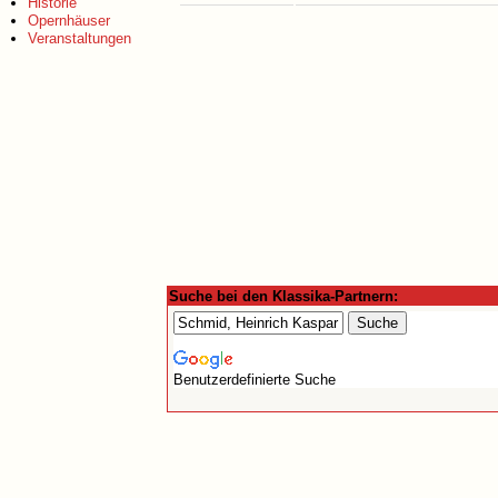
Historie
Opernhäuser
Veranstaltungen
Suche bei den Klassika-Partnern:
Benutzerdefinierte Suche