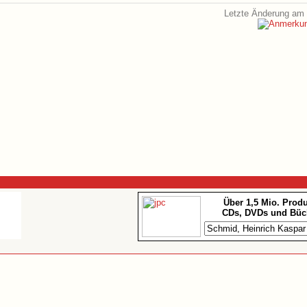
Letzte Änderung am 
Über 1,5 Mio. Prod
CDs, DVDs und Büc