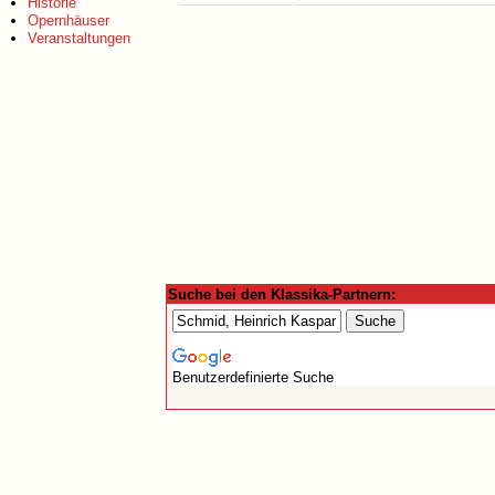
Historie
Opernhäuser
Veranstaltungen
Suche bei den Klassika-Partnern:
Benutzerdefinierte Suche