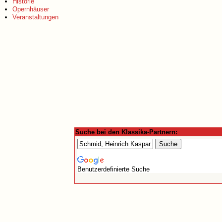
Historie
Opernhäuser
Veranstaltungen
Suche bei den Klassika-Partnern:
Benutzerdefinierte Suche