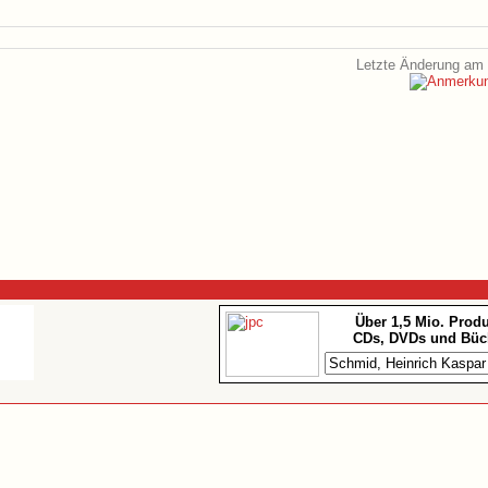
Letzte Änderung am 
Über 1,5 Mio. Prod
CDs, DVDs und Büc