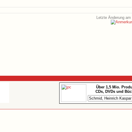
Letzte Änderung am 
Über 1,5 Mio. Prod
CDs, DVDs und Büc