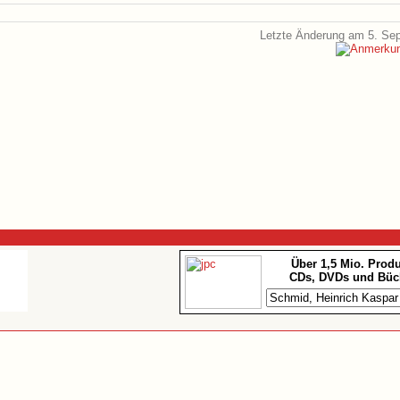
Letzte Änderung am 5. Se
Über 1,5 Mio. Prod
CDs, DVDs und Büc