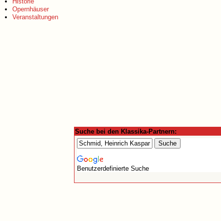
Historie
Opernhäuser
Veranstaltungen
Suche bei den Klassika-Partnern:
Benutzerdefinierte Suche