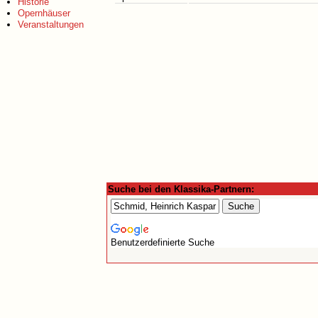
Historie
Opernhäuser
Veranstaltungen
Suche bei den Klassika-Partnern:
Benutzerdefinierte Suche