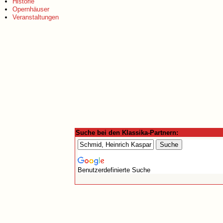
Historie
Opernhäuser
Veranstaltungen
Suche bei den Klassika-Partnern:
Benutzerdefinierte Suche