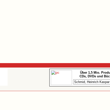
Über 1,5 Mio. Prod
CDs, DVDs und Büc