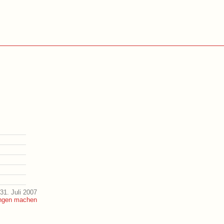
31. Juli 2007