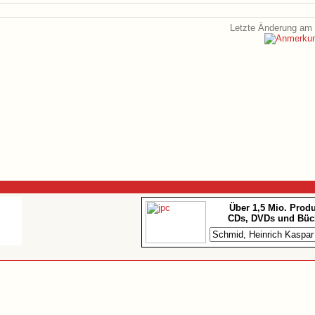
Letzte Änderung am 
Über 1,5 Mio. Prod
CDs, DVDs und Büc