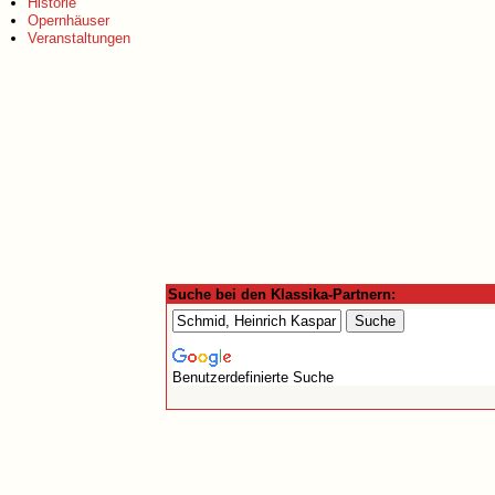
Historie
Opernhäuser
Veranstaltungen
Suche bei den Klassika-Partnern:
Benutzerdefinierte Suche