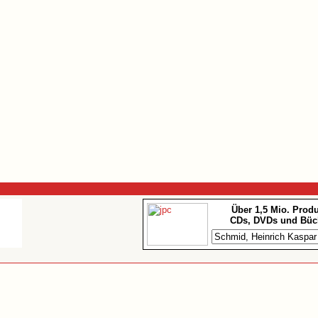
Über 1,5 Mio. Prod
CDs, DVDs und Büc