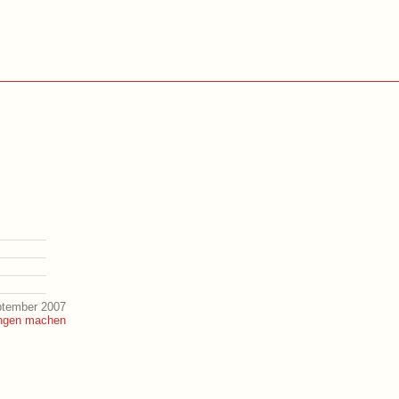
ptember 2007