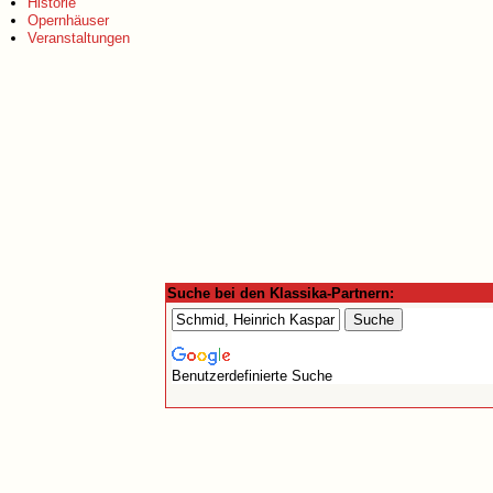
Historie
Opernhäuser
Veranstaltungen
Suche bei den Klassika-Partnern:
Benutzerdefinierte Suche