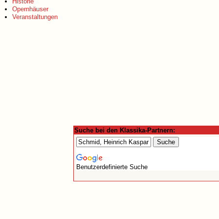
Historie
Opernhäuser
Veranstaltungen
Suche bei den Klassika-Partnern:
Benutzerdefinierte Suche