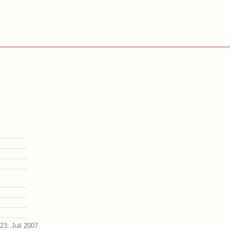
23. Juli 2007