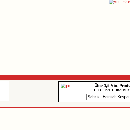
Über 1,5 Mio. Prod
CDs, DVDs und Büc