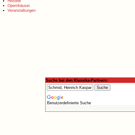
Historie
Opernhäuser
Veranstaltungen
Suche bei den Klassika-Partnern:
Benutzerdefinierte Suche