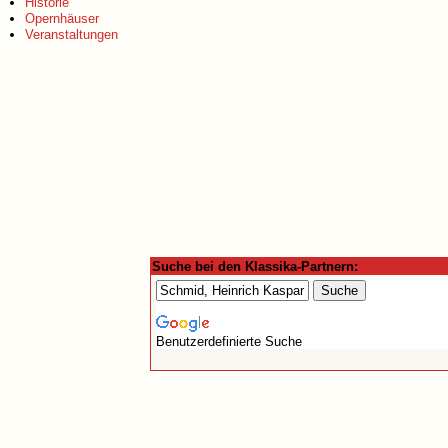
Historie
Opernhäuser
Veranstaltungen
Suche bei den Klassika-Partnern:
Benutzerdefinierte Suche