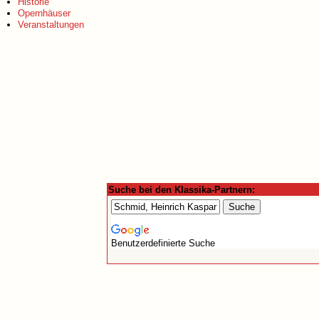
Historie
Opernhäuser
Veranstaltungen
Suche bei den Klassika-Partnern:
Benutzerdefinierte Suche