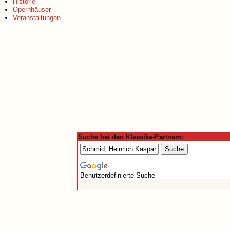
Historie
Opernhäuser
Veranstaltungen
Suche bei den Klassika-Partnern:
Benutzerdefinierte Suche