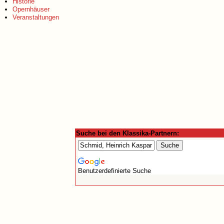
Historie
Opernhäuser
Veranstaltungen
Suche bei den Klassika-Partnern:
Benutzerdefinierte Suche