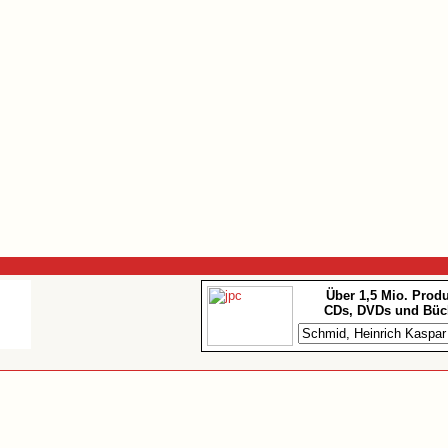
Über 1,5 Mio. Prod
CDs, DVDs und Büc