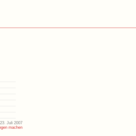
23. Juli 2007