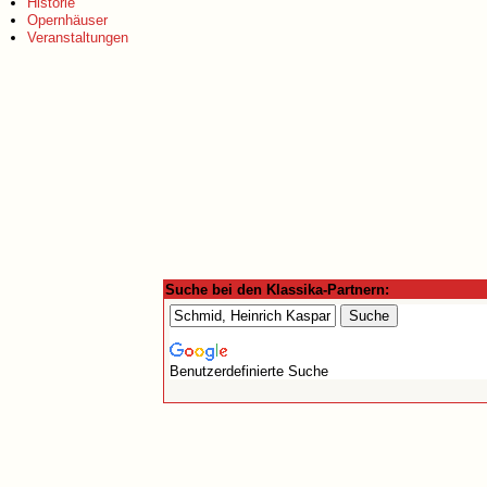
Historie
Opernhäuser
Veranstaltungen
Suche bei den Klassika-Partnern:
Benutzerdefinierte Suche