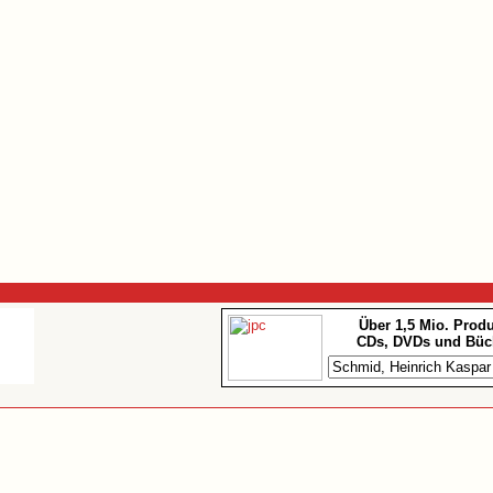
Über 1,5 Mio. Prod
CDs, DVDs und Büc