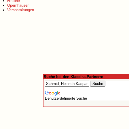
Historie
Opernhäuser
Veranstaltungen
Suche bei den Klassika-Partnern:
Benutzerdefinierte Suche