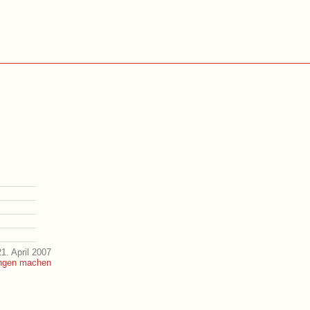
1. April 2007