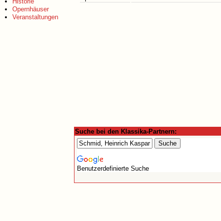
Historie
Opernhäuser
Veranstaltungen
Suche bei den Klassika-Partnern:
Benutzerdefinierte Suche