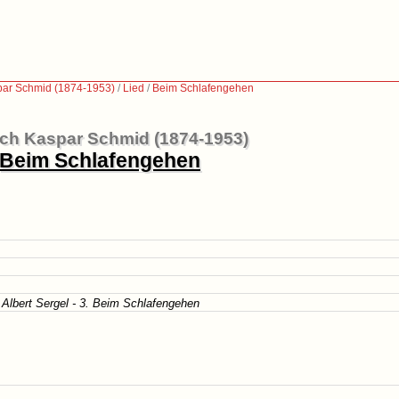
par Schmid (1874-1953)
/
Lied
/
Beim Schlafengehen
ich Kaspar Schmid (1874-1953)
Beim Schlafengehen
 Albert Sergel - 3. Beim Schlafengehen