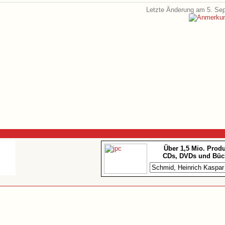
Letzte Änderung am 5. Se
Über 1,5 Mio. Prod
CDs, DVDs und Büc