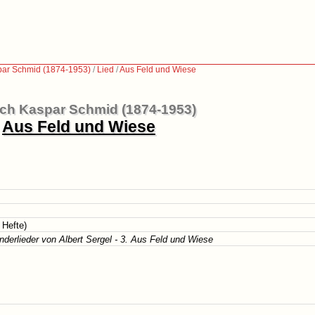
par Schmid (1874-1953)
/
Lied
/
Aus Feld und Wiese
ich Kaspar Schmid (1874-1953)
Aus Feld und Wiese
 Hefte)
nderlieder von Albert Sergel - 3. Aus Feld und Wiese