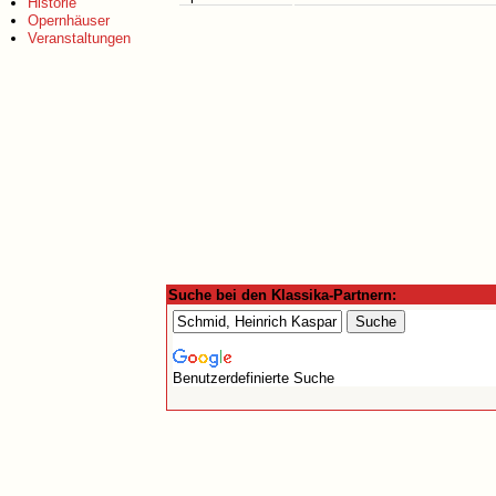
Historie
Opernhäuser
Veranstaltungen
Suche bei den Klassika-Partnern:
Benutzerdefinierte Suche