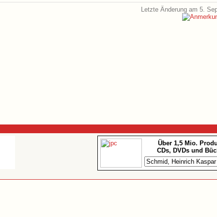
Letzte Änderung am 5. Se
Über 1,5 Mio. Prod
CDs, DVDs und Büc