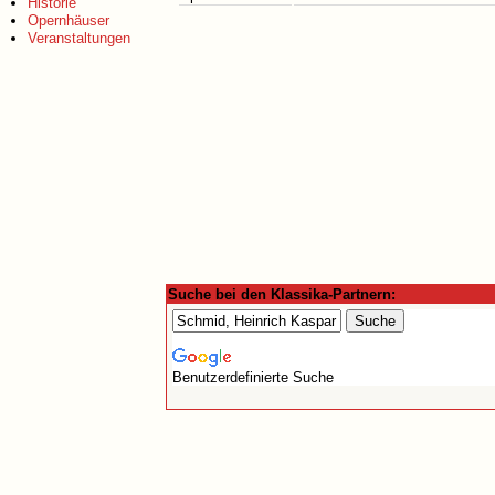
Historie
Opernhäuser
Veranstaltungen
Suche bei den Klassika-Partnern:
Benutzerdefinierte Suche