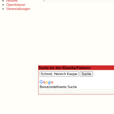
Historie
Opernhäuser
Veranstaltungen
Suche bei den Klassika-Partnern:
Benutzerdefinierte Suche