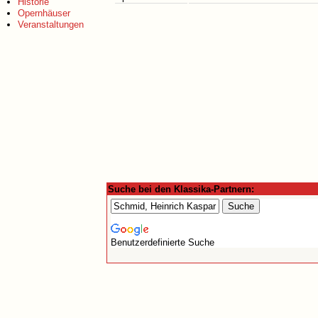
Historie
Opernhäuser
Veranstaltungen
Suche bei den Klassika-Partnern:
Benutzerdefinierte Suche