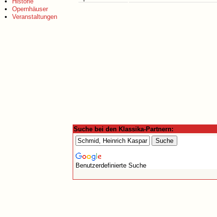
Historie
Opernhäuser
Veranstaltungen
Suche bei den Klassika-Partnern:
Benutzerdefinierte Suche