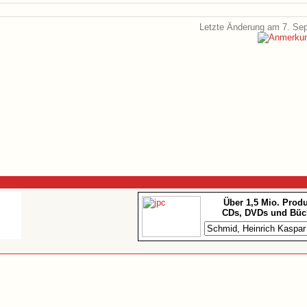
Letzte Änderung am 7. Se
Über 1,5 Mio. Prod
CDs, DVDs und Büc