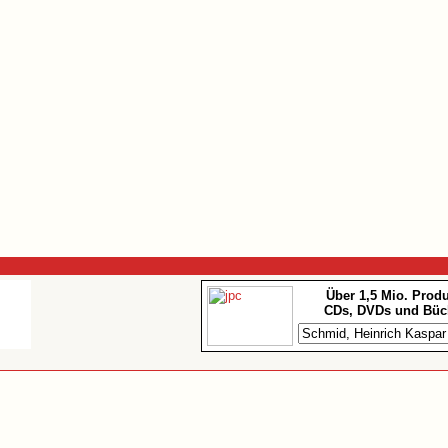
Über 1,5 Mio. Prod
CDs, DVDs und Büc