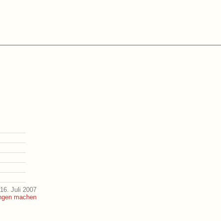
16. Juli 2007