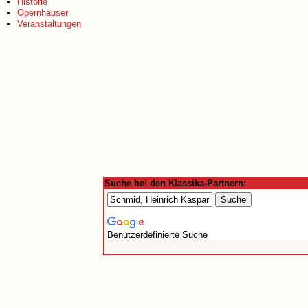
Historie
Opernhäuser
Veranstaltungen
Suche bei den Klassika-Partnern:
Benutzerdefinierte Suche