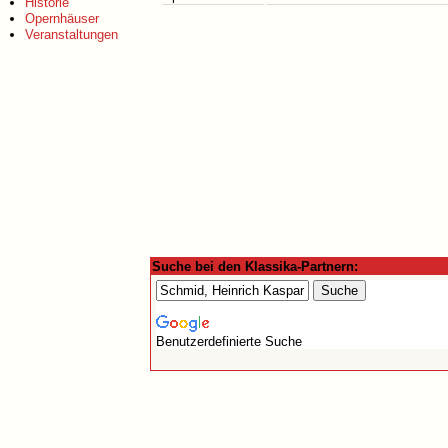
Historie
Opernhäuser
Veranstaltungen
Suche bei den Klassika-Partnern:
Benutzerdefinierte Suche