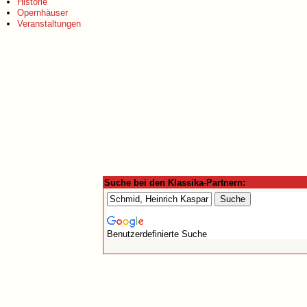
Historie
Opernhäuser
Veranstaltungen
Suche bei den Klassika-Partnern:
Benutzerdefinierte Suche