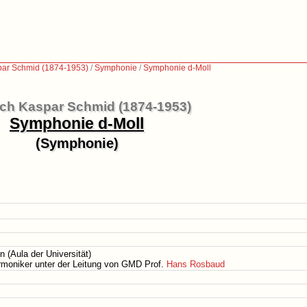
par Schmid (1874-1953)
/
Symphonie
/
Symphonie d-Moll
ich Kaspar Schmid (1874-1953)
Symphonie d-Moll
(Symphonie)
 (Aula der Universität)
moniker unter der Leitung von GMD Prof.
Hans Rosbaud